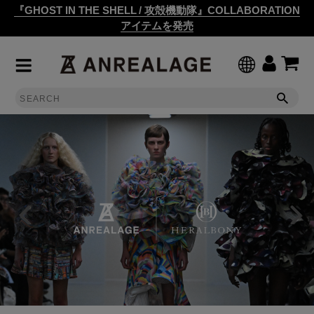
『GHOST IN THE SHELL / 攻殻機動隊』COLLABORATION
アイテムを発売