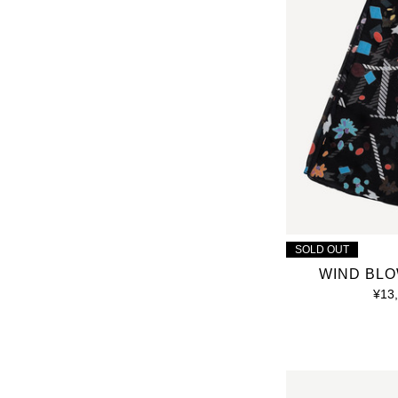
SOLD OUT
WIND BLO
¥13