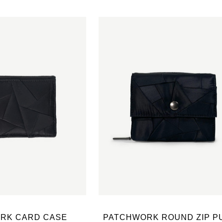
RK CARD CASE
PATCHWORK ROUND ZIP P