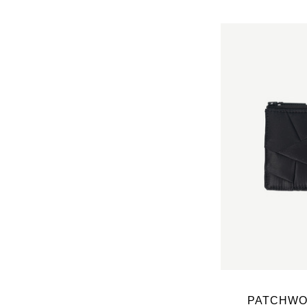
PATCHWO