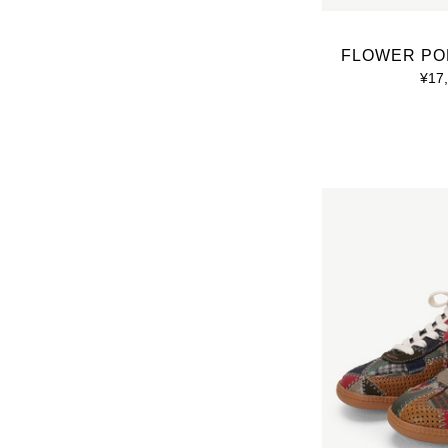
FLOWER PO
¥17