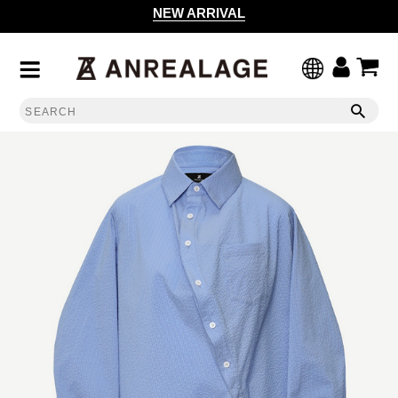
NEW ARRIVAL