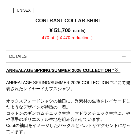
UNISEX
CONTRAST COLLAR SHIRT
¥
51,700
（tax in）
470 pt（ ¥ 470 reduction ）
DETAILS
ANREALAGE SPRING/SUMMER 2026 COLLECTION “♡”
ANREALAGE SPRING/SUMMER 2026 COLLECTION “♡”にて発
表されたレイヤードカフスシャツ。
オックスフォードシャツの袖口に、異素材の生地をレイヤードし
たようなデザインが特徴の一着。
コットンのギンガムチェック生地、マドラスチェック生地に、や
や厚手のポリエステル生地を組み合わせています。
Coatの袖口をイメージしたバックルとベルトがアクセントになっ
ています。