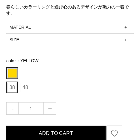
春らしいカラーリングと遊び心のあるデザインが魅力の一着で
す。
MATERIAL
SIZE
color：YELLOW
38
48
ADD TO CART