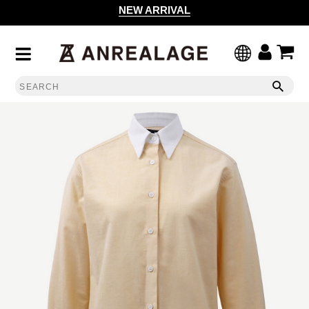
NEW ARRIVAL