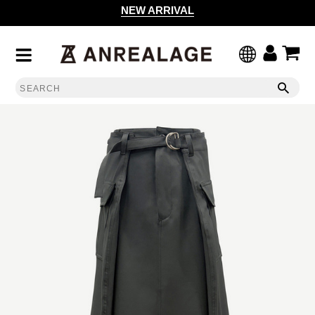
NEW ARRIVAL