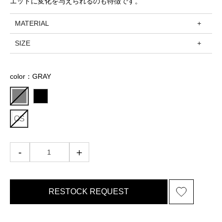
エットに変化を与えられるのも特徴です。
MATERIAL
SIZE
color：GRAY
OS
RESTOCK REQUEST