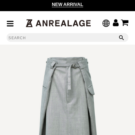
NEW ARRIVAL