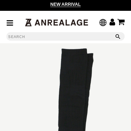
NEW ARRIVAL